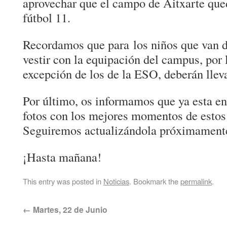
aprovechar que el campo de Aitxarte qued
fútbol 11.
Recordamos que para los niños que van d
vestir con la equipación del campus, por
excepción de los de la ESO, deberán lleva
Por último, os informamos que ya esta en
fotos con los mejores momentos de estos 
Seguiremos actualizándola próximament
¡Hasta mañana!
This entry was posted in
Noticias
. Bookmark the
permalink
.
←
Martes, 22 de Junio