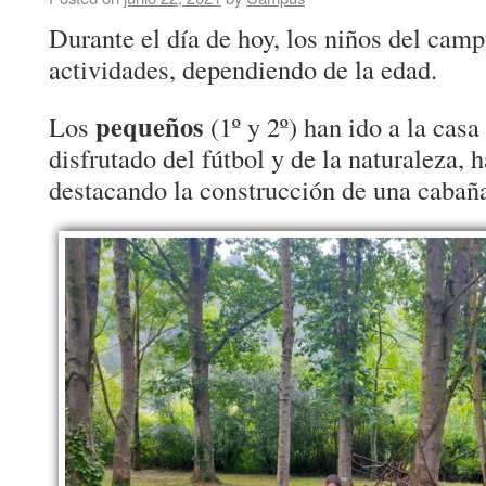
Durante el día de hoy, los niños del camp
actividades, dependiendo de la edad.
pequeños
Los
(1º y 2º) han ido a la cas
disfrutado del fútbol y de la naturaleza, 
destacando la construcción de una cabañ