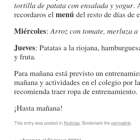
tortilla de patata con ensalada y yogur
. 
menú
recordaros el
del resto de días de 
Miércoles
:
Arroz con tomate, merluza a 
Jueves
: Patatas a la riojana, hamburgues
y fruta
.
Para mañana está previsto un entrenamien
mañana y actividades en el colegio por la
recomienda traer ropa de entrenamiento.
¡Hasta mañana!
This entry was posted in
Noticias
. Bookmark the
permalink
.