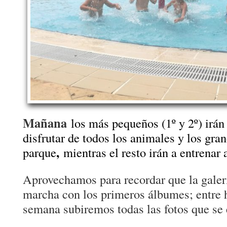
Mañana
los más pequeños (1º y 2º) irán
disfrutar de todos los animales y los gra
,
parque
mientras el resto irán a entrenar 
Aprovechamos para recordar que la galerí
marcha con los primeros álbumes; entre h
semana subiremos todas las fotos que se