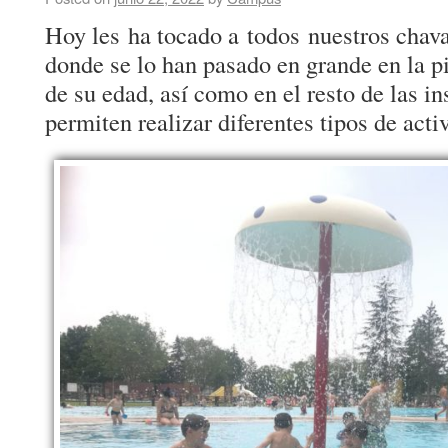
Hoy les ha tocado a todos nuestros chava
donde se lo han pasado en grande en la p
de su edad, así como en el resto de las in
permiten realizar diferentes tipos de act