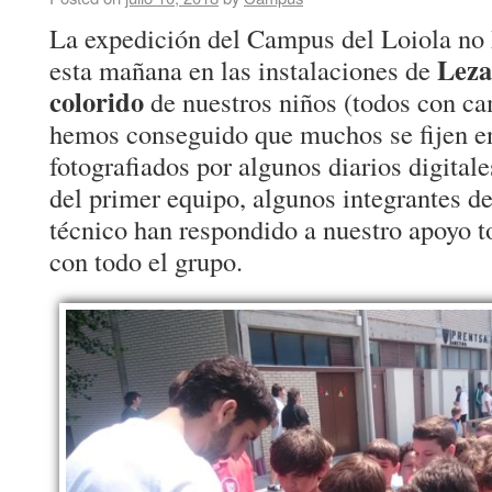
La expedición del Campus del Loiola no 
Lez
esta mañana en las instalaciones de
colorido
de nuestros niños (todos con ca
hemos conseguido que muchos se fijen en
fotografiados por algunos diarios digital
del primer equipo, algunos integrantes de 
técnico han respondido a nuestro apoyo 
con todo el grupo.