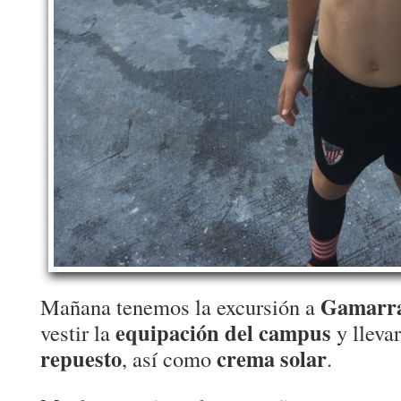
Gamarr
Mañana tenemos la excursión a
equipación del campus
vestir la
y lleva
repuesto
crema solar
, así como
.