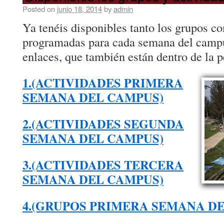
Posted on
junio 18, 2014
by
admin
Ya tenéis disponibles tanto los grupos c
programadas para cada semana del campu
enlaces, que también están dentro de la 
1.(ACTIVIDADES PRIMERA
SEMANA DEL CAMPUS)
2.(ACTIVIDADES SEGUNDA
SEMANA DEL CAMPUS)
3.(ACTIVIDADES TERCERA
SEMANA DEL CAMPUS)
4.(GRUPOS PRIMERA SEMANA D