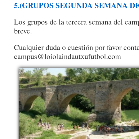
5.(GRUPOS SEGUNDA SEMANA D
Los grupos de la tercera semana del cam
breve.
Cualquier duda o cuestión por favor cont
campus@loiolaindautxufutbol.com